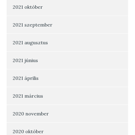
2021 október
2021 szeptember
2021 augusztus
2021 június
2021 április
2021 március
2020 november
2020 október