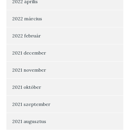
2022 április
2022 március
2022 február
2021 december
2021 november
2021 október
2021 szeptember
2021 augusztus