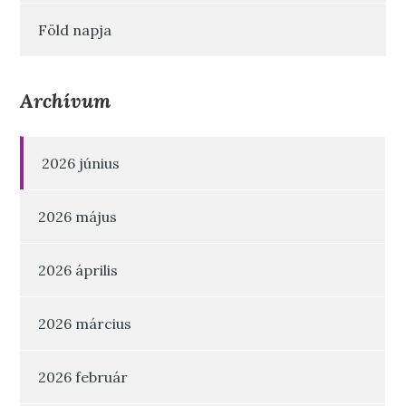
Föld napja
Archívum
2026 június
2026 május
2026 április
2026 március
2026 február