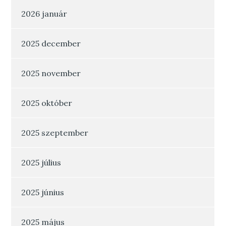
2026 január
2025 december
2025 november
2025 október
2025 szeptember
2025 július
2025 június
2025 május