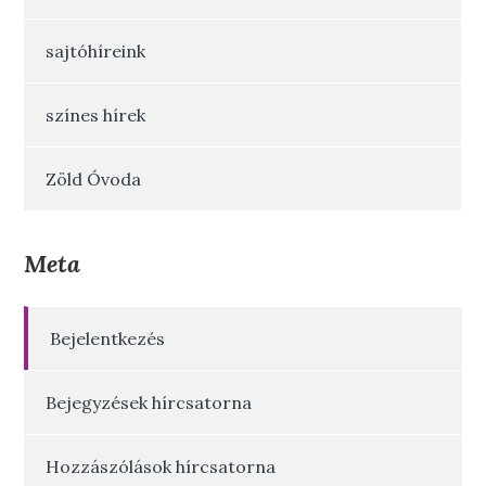
sajtóhíreink
színes hírek
Zöld Óvoda
Meta
Bejelentkezés
Bejegyzések hírcsatorna
Hozzászólások hírcsatorna