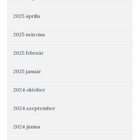
2025 április
2025 március
2025 február
2025 január
2024 október
2024 szeptember
2024 június