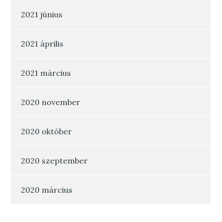
2021 június
2021 április
2021 március
2020 november
2020 október
2020 szeptember
2020 március