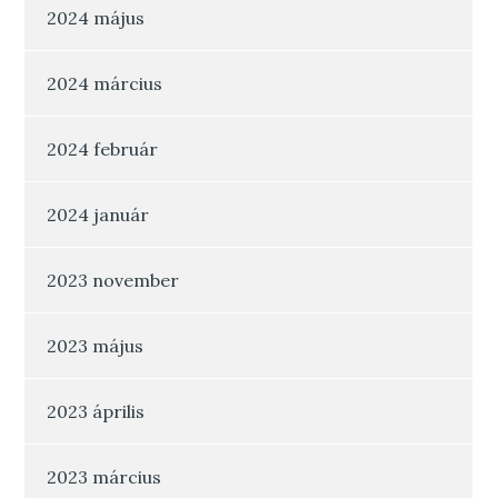
2024 május
2024 március
2024 február
2024 január
2023 november
2023 május
2023 április
2023 március