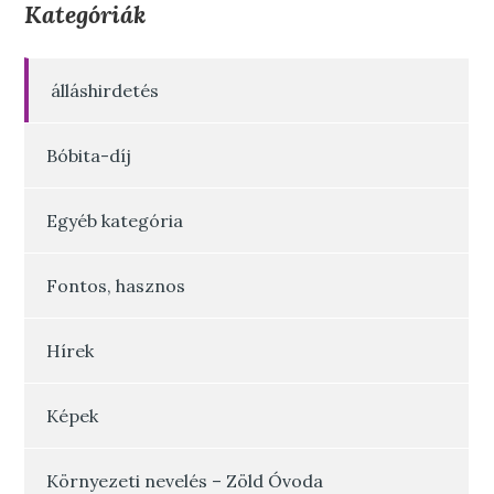
Kategóriák
álláshirdetés
Bóbita-díj
Egyéb kategória
Fontos, hasznos
Hírek
Képek
Környezeti nevelés – Zöld Óvoda