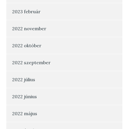
2023 február
2022 november
2022 október
2022 szeptember
2022 július
2022 június
2022 május