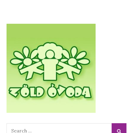
Search