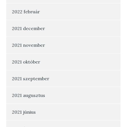
2022 február
2021 december
2021 november
2021 október
2021 szeptember
2021 augusztus
2021 június