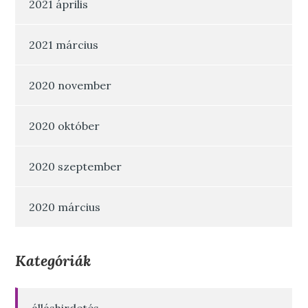
2021 április
2021 március
2020 november
2020 október
2020 szeptember
2020 március
Kategóriák