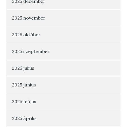
2025 december
2025 november
2025 október
2025 szeptember
2025 július
2025 június
2025 május
2025 április