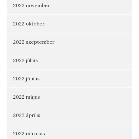
2022 november
2022 október
2022 szeptember
2022 július
2022 június
2022 május
2022 április
2022 március