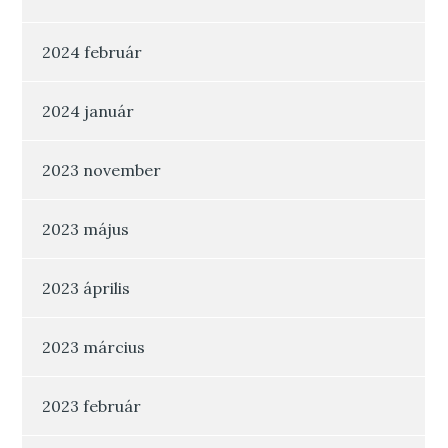
2024 február
2024 január
2023 november
2023 május
2023 április
2023 március
2023 február