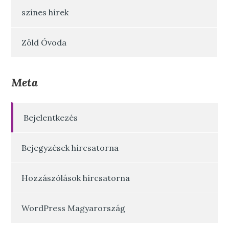
színes hírek
Zöld Óvoda
Meta
Bejelentkezés
Bejegyzések hírcsatorna
Hozzászólások hírcsatorna
WordPress Magyarország