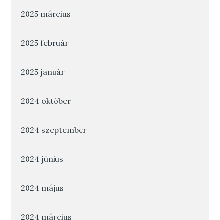
2025 március
2025 február
2025 január
2024 október
2024 szeptember
2024 június
2024 május
2024 március