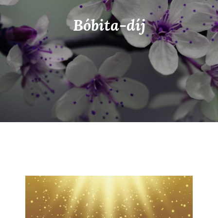
Bóbita-díj