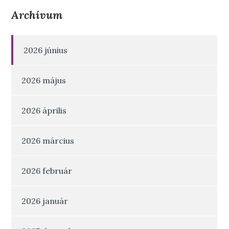
Archívum
2026 június
2026 május
2026 április
2026 március
2026 február
2026 január