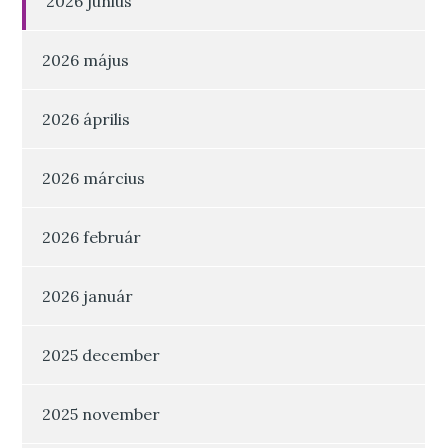
2026 június
2026 május
2026 április
2026 március
2026 február
2026 január
2025 december
2025 november