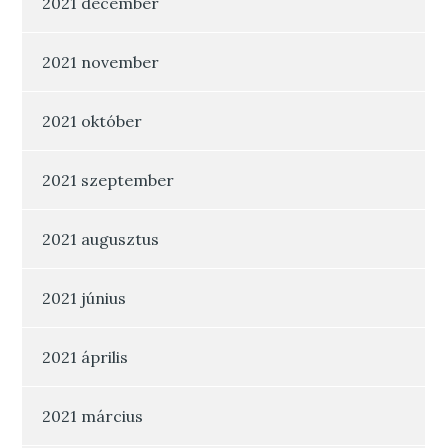
2021 december
2021 november
2021 október
2021 szeptember
2021 augusztus
2021 június
2021 április
2021 március