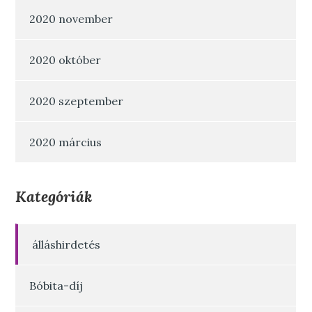
2020 november
2020 október
2020 szeptember
2020 március
Kategóriák
álláshirdetés
Bóbita-díj