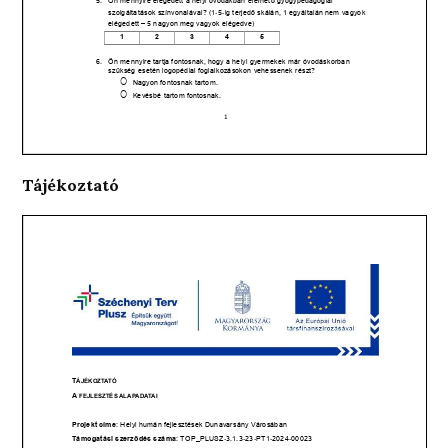
Tájékoztató