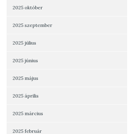
2025 október
2025 szeptember
2025 július
2025 június
2025 május
2025 április
2025 március
2025 február