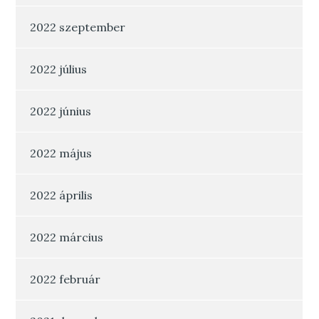
2022 szeptember
2022 július
2022 június
2022 május
2022 április
2022 március
2022 február