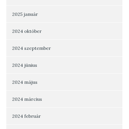
2025 január
2024 október
2024 szeptember
2024 június
2024 május
2024 március
2024 február