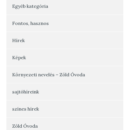
Egyéb kategória
Fontos, hasznos
Hírek
Képek
Környezeti nevelés – Zöld Óvoda
sajtóhíreink
színes hírek
Zöld Óvoda