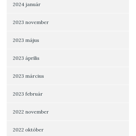
2024 január
2023 november
2023 május
2023 április
2023 március
2023 február
2022 november
2022 október