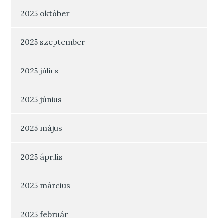
2025 október
2025 szeptember
2025 július
2025 június
2025 május
2025 április
2025 március
2025 február