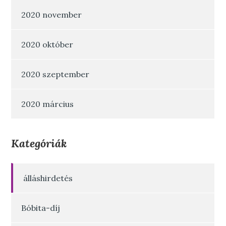
2020 november
2020 október
2020 szeptember
2020 március
Kategóriák
álláshirdetés
Bóbita-díj