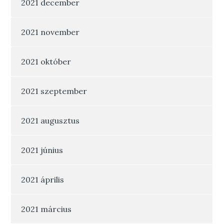
2021 december
2021 november
2021 október
2021 szeptember
2021 augusztus
2021 június
2021 április
2021 március