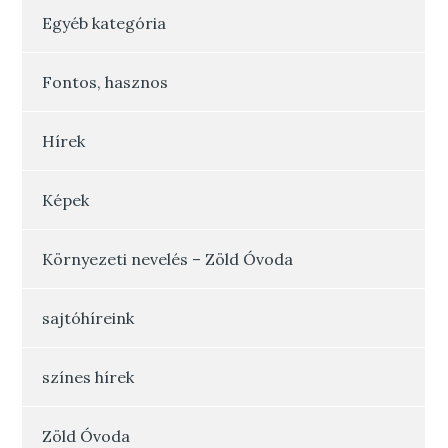
Egyéb kategória
Fontos, hasznos
Hírek
Képek
Környezeti nevelés – Zöld Óvoda
sajtóhíreink
színes hírek
Zöld Óvoda