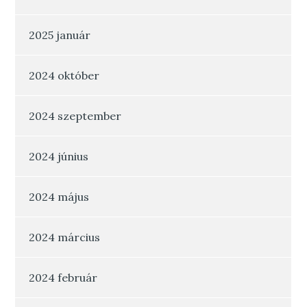
2025 január
2024 október
2024 szeptember
2024 június
2024 május
2024 március
2024 február