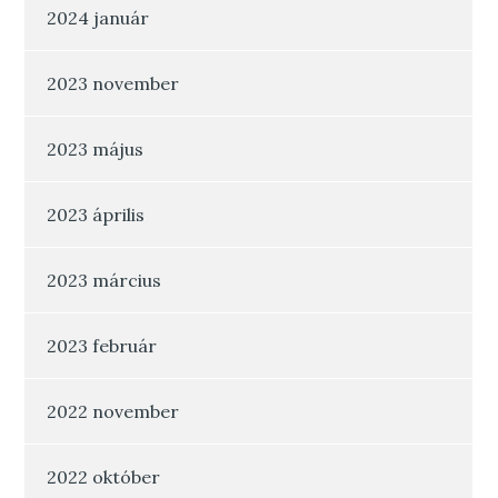
2024 január
2023 november
2023 május
2023 április
2023 március
2023 február
2022 november
2022 október