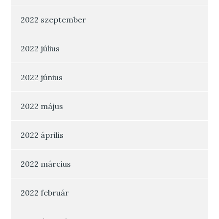
2022 szeptember
2022 július
2022 június
2022 május
2022 április
2022 március
2022 február