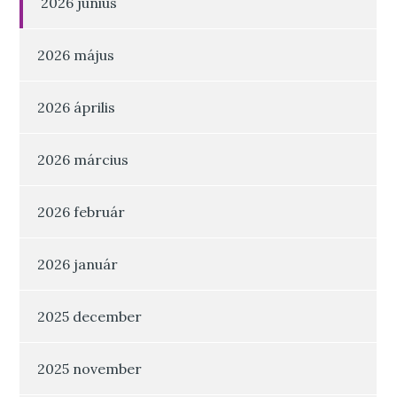
2026 június
2026 május
2026 április
2026 március
2026 február
2026 január
2025 december
2025 november