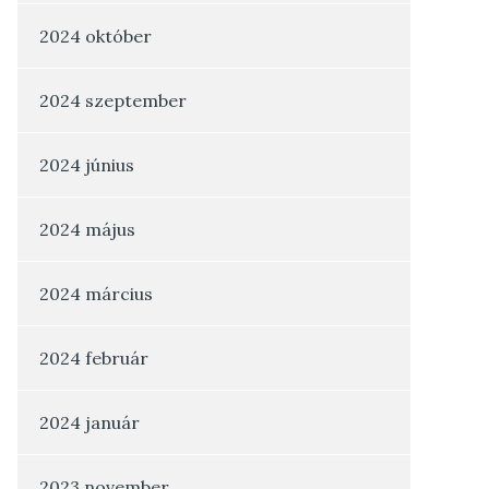
2024 október
2024 szeptember
2024 június
2024 május
2024 március
2024 február
2024 január
2023 november