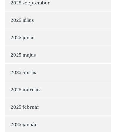
2025 szeptember
2025 július
2025 június
2025 május
2025 április
2025 március
2025 február
2025 január