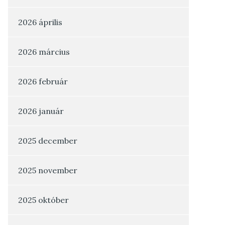
2026 április
2026 március
2026 február
2026 január
2025 december
2025 november
2025 október