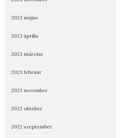
2023 május
2023 április
2023 március
2023 február
2022 november
2022 október
2022 szeptember