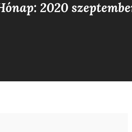
Hónap: 2020 szeptembe