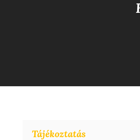
Tájékoztatás