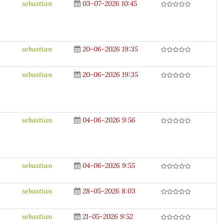
sebastian
03-07-2026 10:45
sebastian
20-06-2026 19:35
sebastian
20-06-2026 19:35
sebastian
04-06-2026 9:56
sebastian
04-06-2026 9:55
sebastian
28-05-2026 8:03
sebastian
21-05-2026 9:52