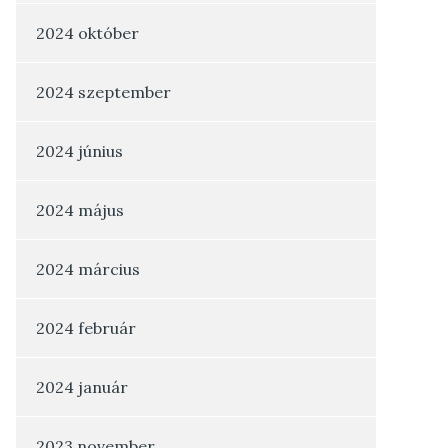
2024 október
2024 szeptember
2024 június
2024 május
2024 március
2024 február
2024 január
2023 november