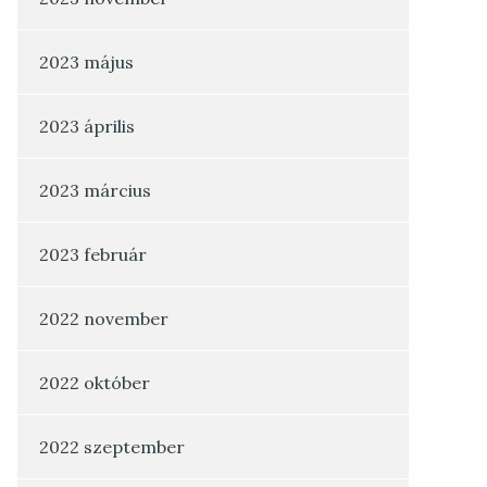
2023 május
2023 április
2023 március
2023 február
2022 november
2022 október
2022 szeptember