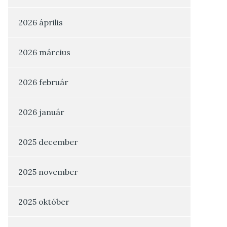
2026 április
2026 március
2026 február
2026 január
2025 december
2025 november
2025 október