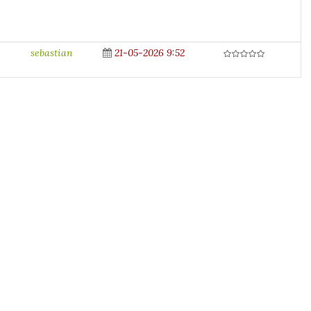
sebastian
21-05-2026 9:52