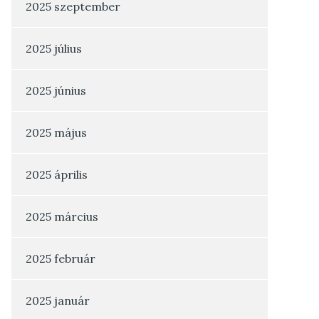
2025 szeptember
2025 július
2025 június
2025 május
2025 április
2025 március
2025 február
2025 január