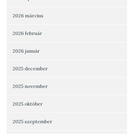
2026 március
2026 február
2026 január
2025 december
2025 november
2025 október
2025 szeptember