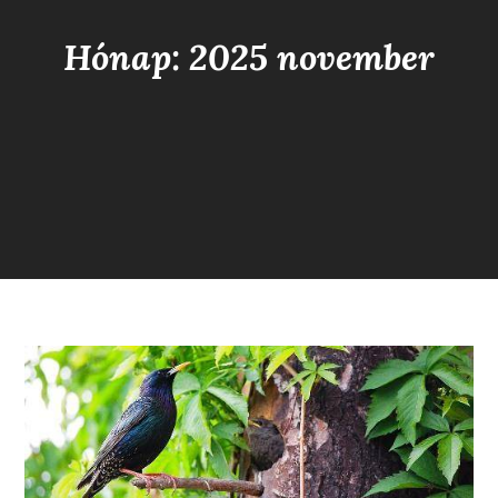
Hónap: 2025 november