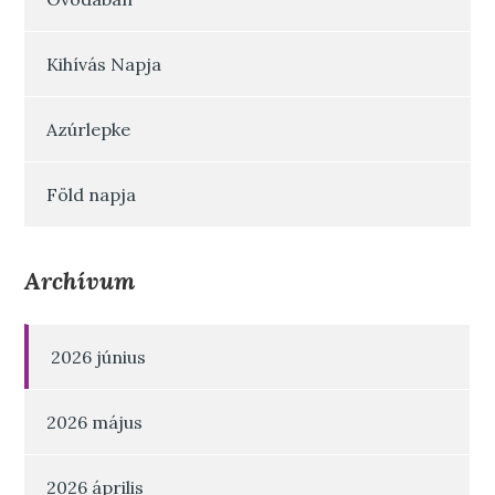
Kihívás Napja
Azúrlepke
Föld napja
Archívum
2026 június
2026 május
2026 április