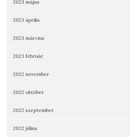
2023 május
2023 április
2023 március
2023 február
2022 november
2022 október
2022 szeptember
2022 július