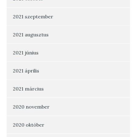
2021 szeptember
2021 augusztus
2021 június
2021 április
2021 március
2020 november
2020 október