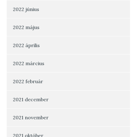
2022 június
2022 május
2022 április
2022 március
2022 február
2021 december
2021 november
2021 október