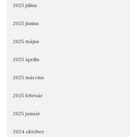
2025 július
2025 június
2025 május
2025 április
2025 március
2025 február
2025 január
2024 október