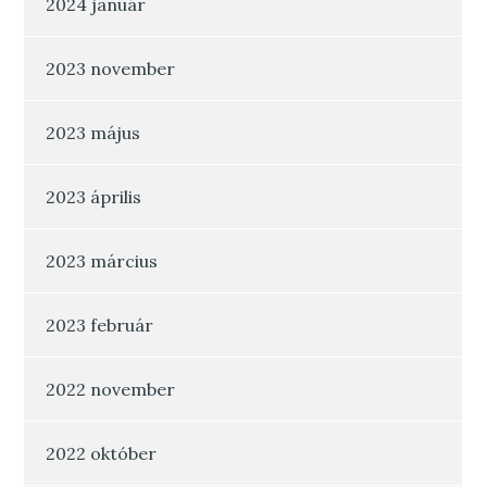
2024 január
2023 november
2023 május
2023 április
2023 március
2023 február
2022 november
2022 október