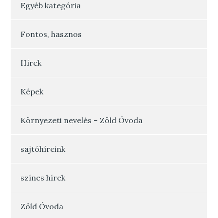
Egyéb kategória
Fontos, hasznos
Hírek
Képek
Környezeti nevelés – Zöld Óvoda
sajtóhíreink
színes hírek
Zöld Óvoda