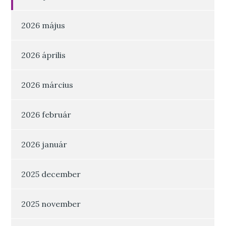
2026 május
2026 április
2026 március
2026 február
2026 január
2025 december
2025 november