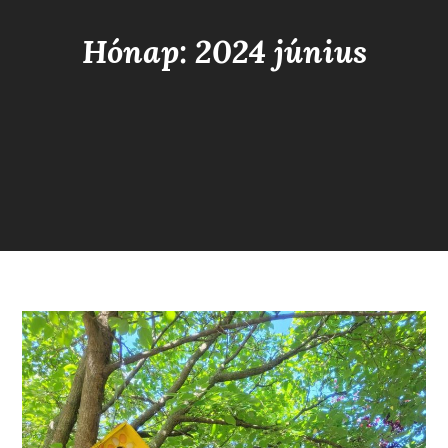
Hónap: 2024 június