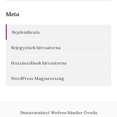
Meta
Bejelentkezés
Bejegyzések hírcsatorna
Hozzászólások hírcsatorna
WordPress Magyarország
Dunavarsányi Weöres Sándor Óvoda