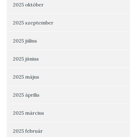
2025 október
2025 szeptember
2025 július
2025 június
2025 május
2025 április
2025 március
2025 február