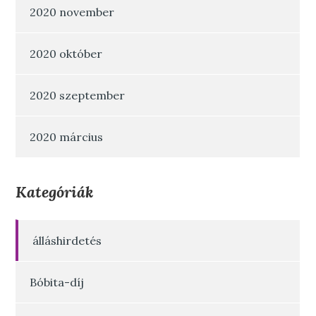
2020 november
2020 október
2020 szeptember
2020 március
Kategóriák
álláshirdetés
Bóbita-díj