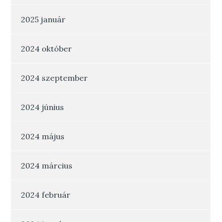
2025 január
2024 október
2024 szeptember
2024 június
2024 május
2024 március
2024 február