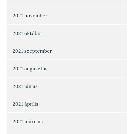
2021 november
2021 október
2021 szeptember
2021 augusztus
2021 június
2021 április
2021 március