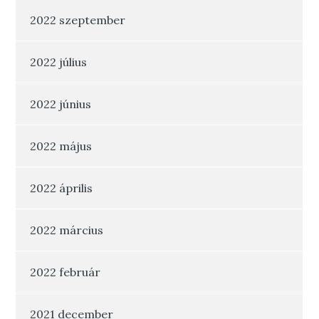
2022 szeptember
2022 július
2022 június
2022 május
2022 április
2022 március
2022 február
2021 december