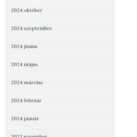
2024 október
2024 szeptember
2024 június
2024 május
2024 március
2024 február
2024 január
2023 november