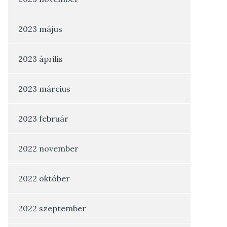
2023 május
2023 április
2023 március
2023 február
2022 november
2022 október
2022 szeptember