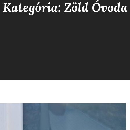
Kategória: Zöld Óvoda