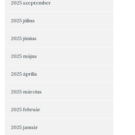
2025 szeptember
2025 július
2025 június
2025 május
2025 április
2025 március
2025 február
2025 január