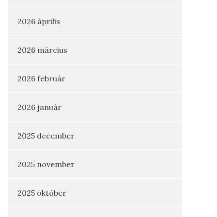
2026 április
2026 március
2026 február
2026 január
2025 december
2025 november
2025 október