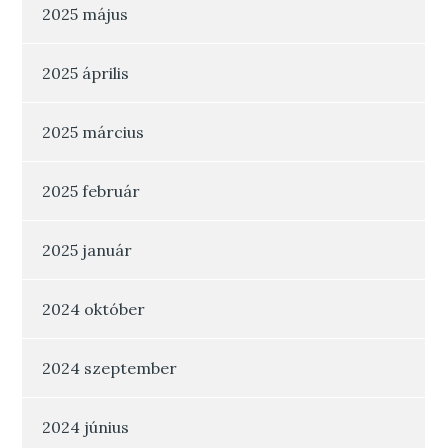
2025 május
2025 április
2025 március
2025 február
2025 január
2024 október
2024 szeptember
2024 június