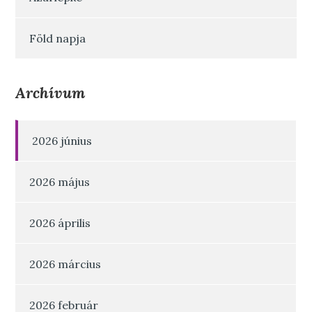
Föld napja
Archívum
2026 június
2026 május
2026 április
2026 március
2026 február