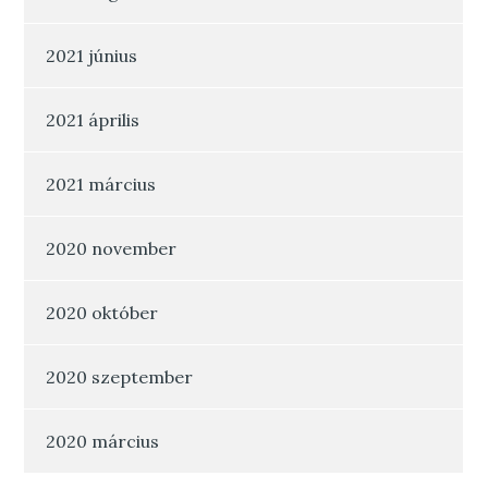
2021 június
2021 április
2021 március
2020 november
2020 október
2020 szeptember
2020 március