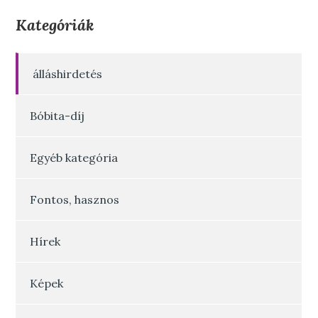
Kategóriák
álláshirdetés
Bóbita-díj
Egyéb kategória
Fontos, hasznos
Hírek
Képek