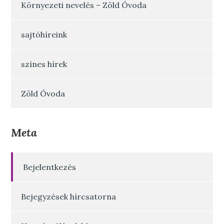
Környezeti nevelés – Zöld Óvoda
sajtóhíreink
színes hírek
Zöld Óvoda
Meta
Bejelentkezés
Bejegyzések hírcsatorna