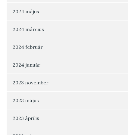
2024 május
2024 március
2024 február
2024 január
2023 november
2023 május
2023 április