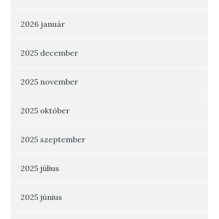
2026 január
2025 december
2025 november
2025 október
2025 szeptember
2025 július
2025 június