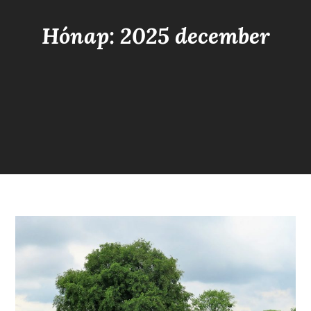
Hónap: 2025 december