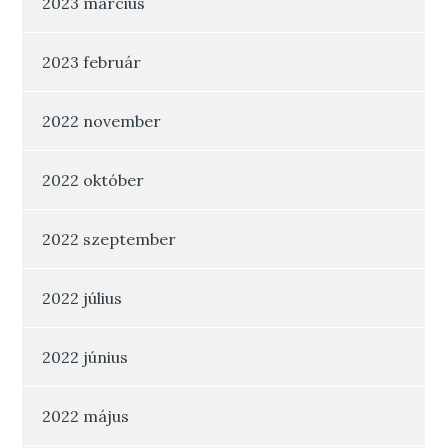
2023 március
2023 február
2022 november
2022 október
2022 szeptember
2022 július
2022 június
2022 május