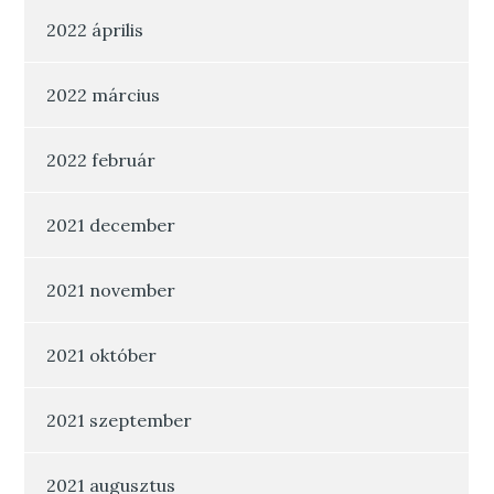
2022 április
2022 március
2022 február
2021 december
2021 november
2021 október
2021 szeptember
2021 augusztus