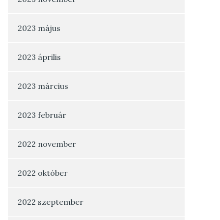
2023 május
2023 április
2023 március
2023 február
2022 november
2022 október
2022 szeptember