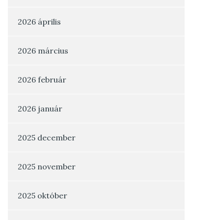
2026 április
2026 március
2026 február
2026 január
2025 december
2025 november
2025 október