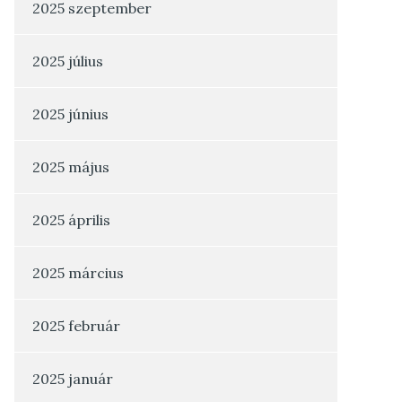
2025 szeptember
2025 július
2025 június
2025 május
2025 április
2025 március
2025 február
2025 január