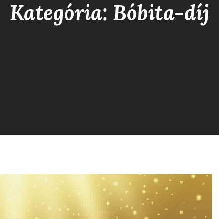
Kategória: Bóbita-díj