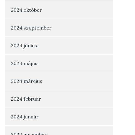
2024 október
2024 szeptember
2024 június
2024 május
2024 március
2024 február
2024 január
2023 november